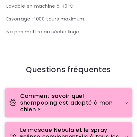
Lavable en machine à 40°C
Essorrage : 1000 tours maximum
Ne pas mettre au sèche linge
Questions fréquentes
Comment savoir quel
shampooing est adapté à mon
chien ?
Le masque Nebula et le spray
Éclipse conviennent-ils à tous les