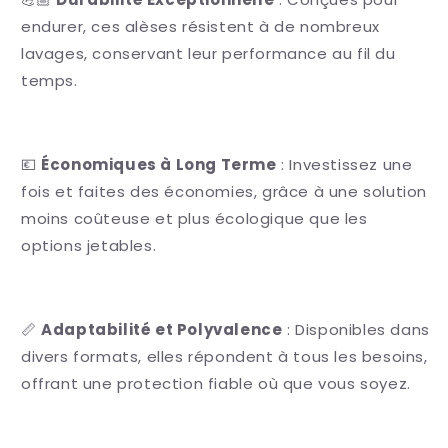
endurer, ces alèses résistent à de nombreux
lavages, conservant leur performance au fil du
temps.
💶
Économiques à Long Terme
: Investissez une
fois et faites des économies, grâce à une solution
moins coûteuse et plus écologique que les
options jetables.
📏
Adaptabilité et Polyvalence
: Disponibles dans
divers formats, elles répondent à tous les besoins,
offrant une protection fiable où que vous soyez.