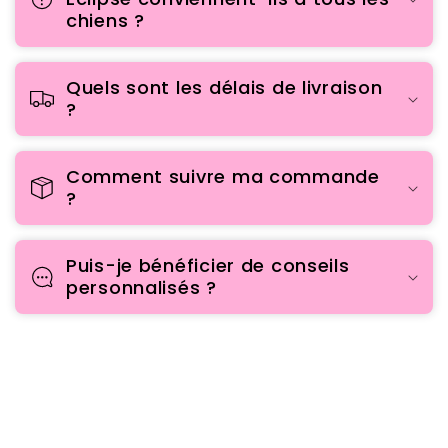
chiens ?
Quels sont les délais de livraison
?
Comment suivre ma commande
?
Puis-je bénéficier de conseils
personnalisés ?