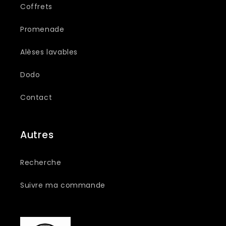
Coffrets
Promenade
Alèses lavables
Dodo
Contact
Autres
Recherche
Suivre ma commande