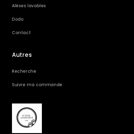
Alèses lavables
Dodo
Contact
Autres
Recherche
Suivre ma commande