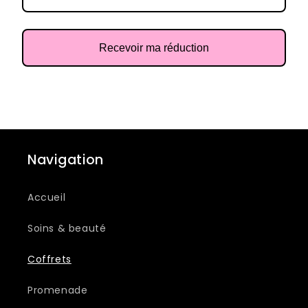
Recevoir ma réduction
Navigation
Accueil
Soins & beauté
Coffrets
Promenade