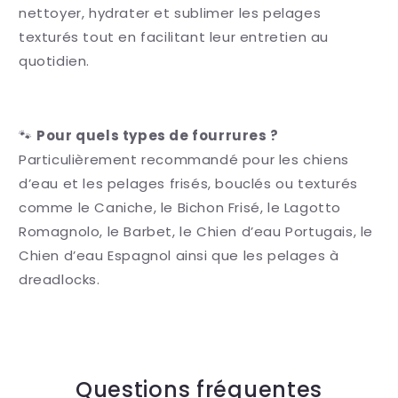
nettoyer, hydrater et sublimer les pelages
texturés tout en facilitant leur entretien au
quotidien.
🐾
Pour quels types de fourrures ?
Particulièrement recommandé pour les chiens
d’eau et les pelages frisés, bouclés ou texturés
comme le
Caniche
, le
Bichon Frisé
, le
Lagotto
Romagnolo
, le
Barbet
, le
Chien d’eau Portugais
, le
Chien d’eau Espagnol
ainsi que les pelages à
dreadlocks.
Questions fréquentes