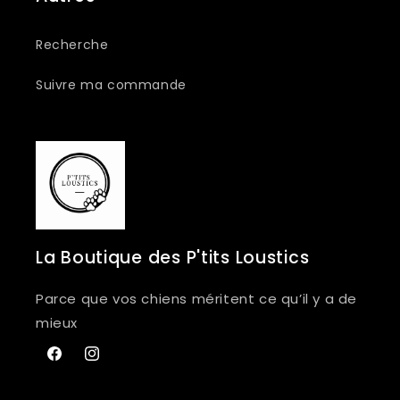
Recherche
Suivre ma commande
La Boutique des P'tits Loustics
Parce que vos chiens méritent ce qu’il y a de
mieux
Facebook
Instagram