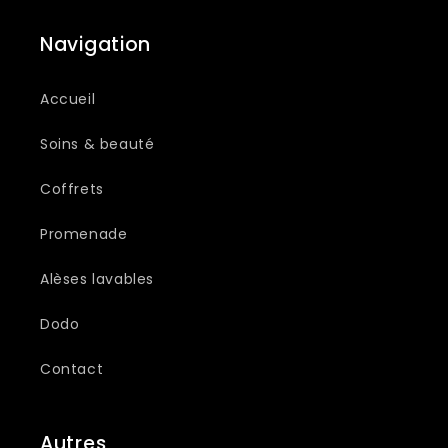
Navigation
Accueil
Soins & beauté
Coffrets
Promenade
Alèses lavables
Dodo
Contact
Autres