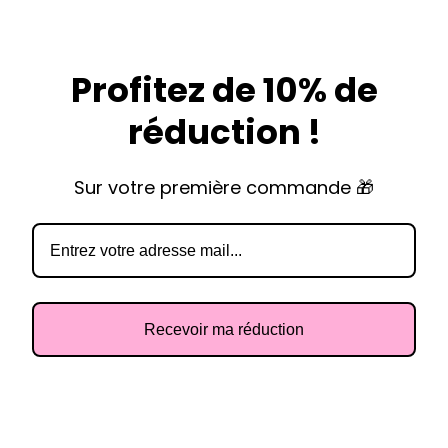
Profitez de 10% de
réduction !
Sur votre première commande 🎁
Recevoir ma réduction