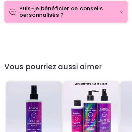
Puis-je bénéficier de conseils
personnalisés ?
Vous pourriez aussi aimer