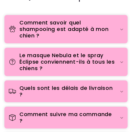
Comment savoir quel
shampooing est adapté à mon
chien ?
Le masque Nebula et le spray
Éclipse conviennent-ils à tous les
chiens ?
Quels sont les délais de livraison
?
Comment suivre ma commande
?