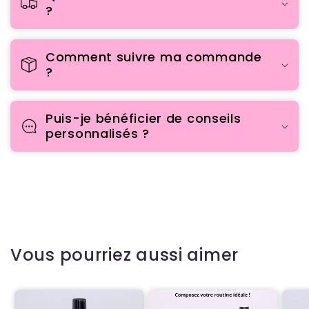
?
Comment suivre ma commande
?
Puis-je bénéficier de conseils
personnalisés ?
Vous pourriez aussi aimer