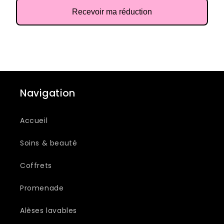
Recevoir ma réduction
Navigation
Accueil
Soins & beauté
Coffrets
Promenade
Alèses lavables