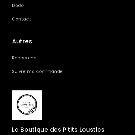
Dodo
Contact
Autres
Recherche
Suivre ma commande
La Boutique des P'tits Loustics