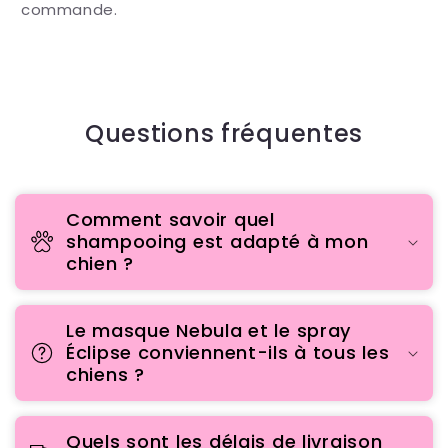
commande.
Questions fréquentes
Comment savoir quel
shampooing est adapté à mon
chien ?
Le masque Nebula et le spray
Éclipse conviennent-ils à tous les
chiens ?
Quels sont les délais de livraison