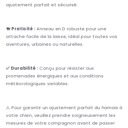
ajustement parfait et sécurisé.
🦮 Praticité :
Anneau en D robuste pour une
attache facile de la laisse, idéal pour toutes vos
aventures, urbaines ou naturelles.
✅ Durabilité :
Conçu pour résister aux
promenades énergiques et aux conditions
météorologiques variables.
⚠️ Pour garantir un ajustement parfait du harnais à
votre chien, veuillez prendre soigneusement les
mesures de votre compagnon avant de passer