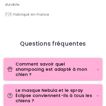
durable.
🇫🇷 Fabriqué en France
Questions fréquentes
Comment savoir quel
shampooing est adapté à mon
chien ?
Le masque Nebula et le spray
Éclipse conviennent-ils à tous les
chiens ?