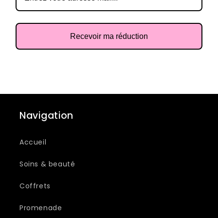
Recevoir ma réduction
Navigation
Accueil
Soins & beauté
Coffrets
Promenade