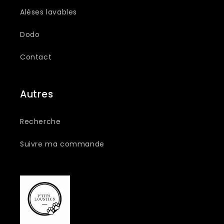
Alèses lavables
Dodo
Contact
Autres
Recherche
Suivre ma commande