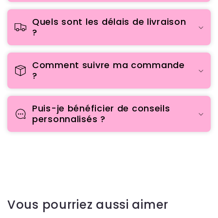
Quels sont les délais de livraison
?
Comment suivre ma commande
?
Puis-je bénéficier de conseils
personnalisés ?
Vous pourriez aussi aimer