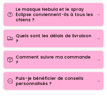
Le masque Nebula et le spray
Éclipse conviennent-ils à tous les
chiens ?
Quels sont les délais de livraison
?
Comment suivre ma commande
?
Puis-je bénéficier de conseils
personnalisés ?