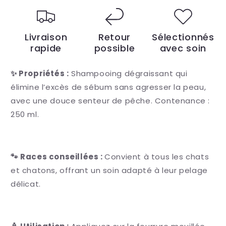
Livraison
Retour
Sélectionnés
rapide
possible
avec soin
✨ Propriétés :
Shampooing dégraissant qui
élimine l’excès de sébum sans agresser la peau,
avec une douce senteur de pêche. Contenance :
250 ml.
🐾 Races conseillées :
Convient à tous les chats
et chatons, offrant un soin adapté à leur pelage
délicat.