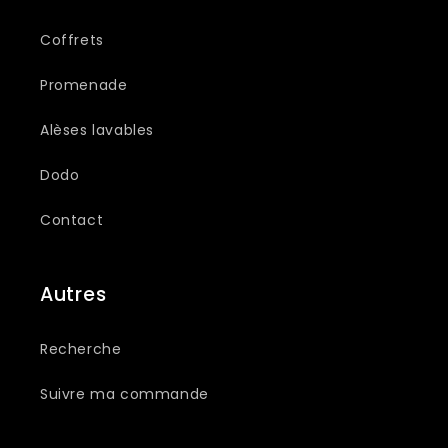
Coffrets
Promenade
Alèses lavables
Dodo
Contact
Autres
Recherche
Suivre ma commande