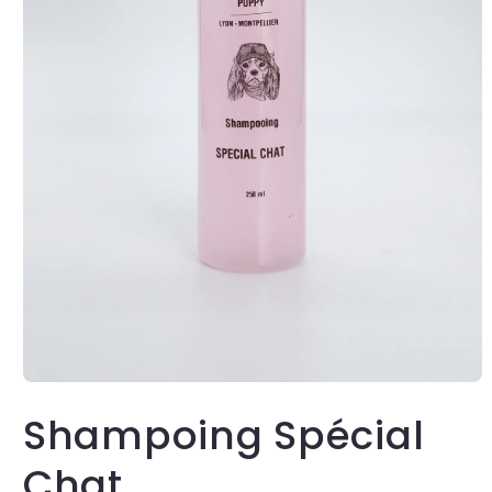
Shampoing Spécial
Chat