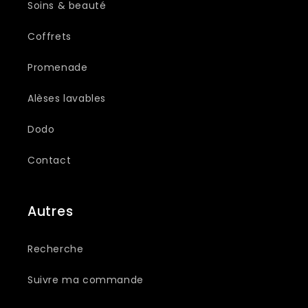
Soins & beauté
Coffrets
Promenade
Alèses lavables
Dodo
Contact
Autres
Recherche
Suivre ma commande