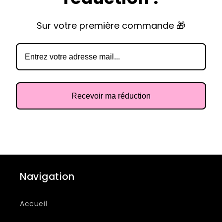
Sur votre première commande 🎁
Recevoir ma réduction
Navigation
Accueil