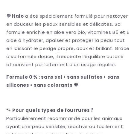
💜 Halo
a été spécialement formulé pour nettoyer
en douceur les peaux sensibles et délicates. Sa
formule enrichie en
aloe vera bio
,
vitamines B5 et E
aide à hydrater, apaiser et protéger la peau tout
en laissant le pelage propre, doux et brillant. Grâce
à sa formule douce, il respecte l’équilibre cutané
et convient parfaitement à un usage régulier.
Formule 0 % : sans sel • sans sulfates • sans
silicones • sans colorants 💜
🐾
Pour quels types de fourrures ?
Particulièrement recommandé pour les animaux
ayant une
peau sensible
, réactive ou facilement