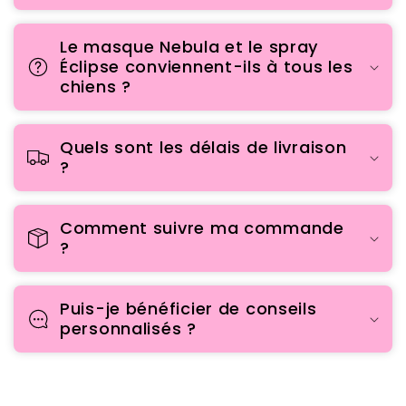
Le masque Nebula et le spray
Éclipse conviennent-ils à tous les
chiens ?
Quels sont les délais de livraison
?
Comment suivre ma commande
?
Puis-je bénéficier de conseils
personnalisés ?