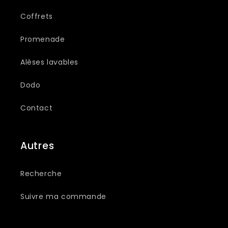
Coffrets
Promenade
Alèses lavables
Dodo
Contact
Autres
Recherche
Suivre ma commande