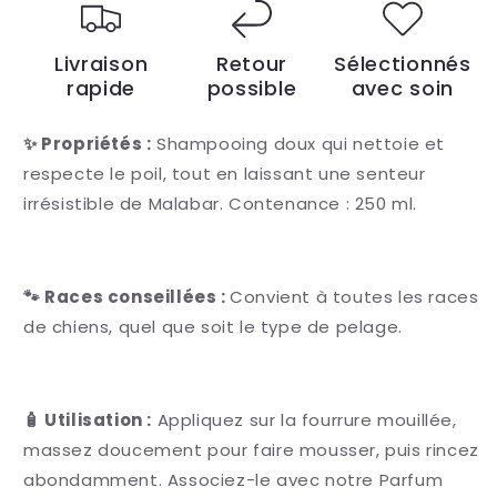
Livraison
Retour
Sélectionnés
rapide
possible
avec soin
✨ Propriétés :
Shampooing doux qui nettoie et
respecte le poil, tout en laissant une senteur
irrésistible de Malabar. Contenance : 250 ml.
🐾 Races conseillées :
Convient à toutes les races
de chiens, quel que soit le type de pelage.
🧴 Utilisation :
Appliquez sur la fourrure mouillée,
massez doucement pour faire mousser, puis rincez
abondamment. Associez-le avec notre Parfum