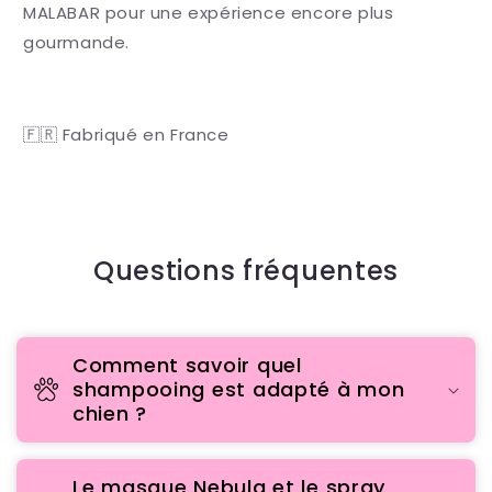
MALABAR pour une expérience encore plus
gourmande.
🇫🇷 Fabriqué en France
Questions fréquentes
Comment savoir quel
shampooing est adapté à mon
chien ?
Le masque Nebula et le spray