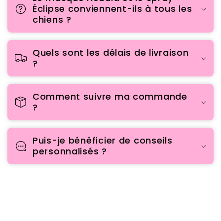
Éclipse conviennent-ils à tous les
chiens ?
Quels sont les délais de livraison
?
Comment suivre ma commande
?
Puis-je bénéficier de conseils
personnalisés ?